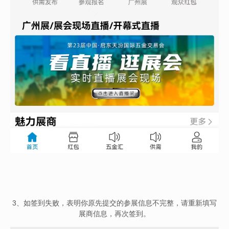
3、如签到失败，表明你原先提交的参展信息不完整，请重新填写
展商信息，再次签到。