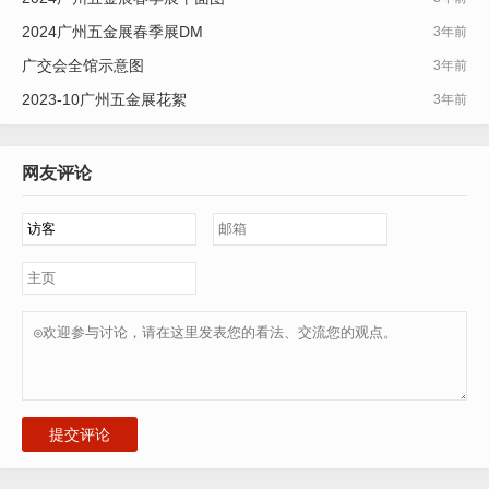
2024广州五金展春季展DM
3年前
广交会全馆示意图
3年前
2023-10广州五金展花絮
3年前
网友评论
提交评论