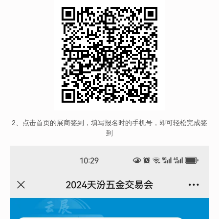
2、点击首页的展商签到，填写报名时的手机号，即可轻松完成签
到