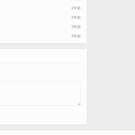
2年前
3年前
3年前
3年前