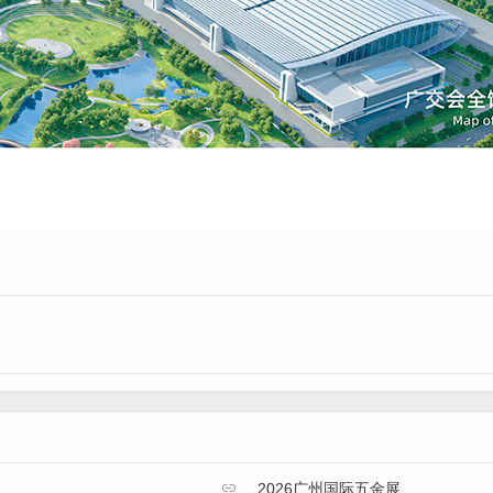
2026广州国际五金展
