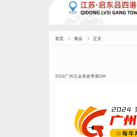
首页
展会
正文


2024广州五金展春季展DM