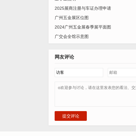
2025展商注册与车证办理申请
广州五金展区位图
2024广州五金展春季展平面图
广交会全馆示意图
网友评论
提交评论