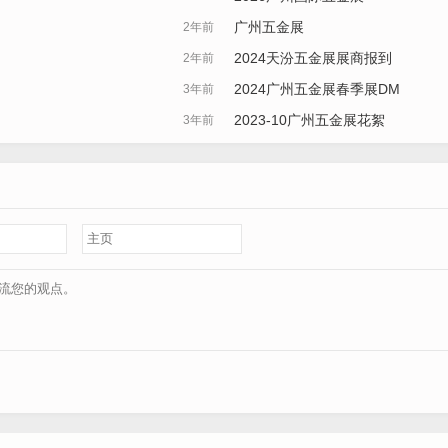
广州五金展
2年前
2024天汾五金展展商报到
2年前
2024广州五金展春季展DM
3年前
2023-10广州五金展花絮
3年前