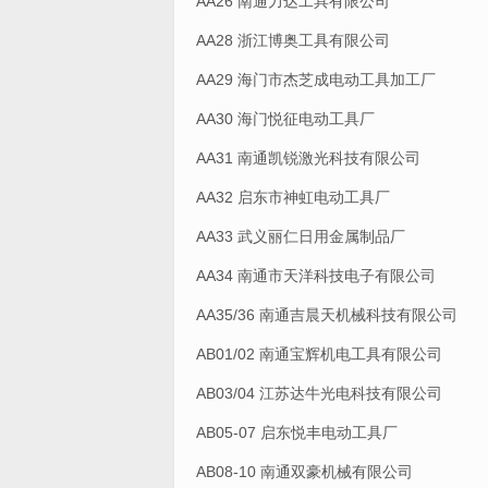
AA26 南通力达工具有限公司
AA28 浙江博奥工具有限公司
AA29 海门市杰芝成电动工具加工厂
AA30 海门悦征电动工具厂
AA31 南通凯锐激光科技有限公司
AA32 启东市神虹电动工具厂
AA33 武义丽仁日用金属制品厂
AA34 南通市天洋科技电子有限公司
AA35/36 南通吉晨天机械科技有限公司
AB01/02 南通宝辉机电工具有限公司
AB03/04 江苏达牛光电科技有限公司
AB05-07 启东悦丰电动工具厂
AB08-10 南通双豪机械有限公司