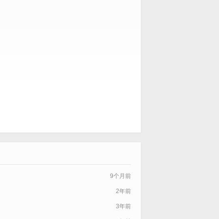
9个月前
2年前
3年前