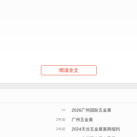
阅读全文
2026广州国际五金展

广州五金展
2年前
2024天汾五金展展商报到
2年前