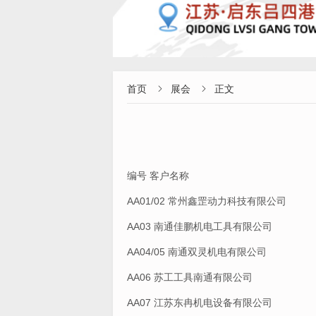
首页
展会
正文


编号
客户名称
AA01/02 常州鑫罡动力科技有限公司
AA03 南通佳鹏机电工具有限公司
AA04/05 南通双灵机电有限公司
AA06 苏工工具南通有限公司
AA07 江苏东冉机电设备有限公司