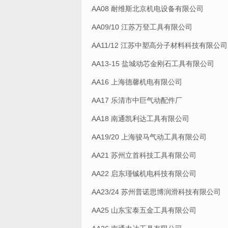
AA08 耐维斯北京机电设备有限公司
AA09/10 江苏万登工具有限公司
AA11/12 江苏中塑高分子材料科技有限公司
AA13-15 盐城动芯金刚石工具有限公司
AA16 上海德馨机电有限公司
AA17 乐清市中巨气动配件厂
AA18 南通凯利达工具有限公司
AA19/20 上海骏马气动工具有限公司
AA21 苏州立首科技工具有限公司
AA22 启东瑾铖机电科技有限公司
AA23/24 苏州普诺思博润滑科技有限公司
AA25 山东宝泰五金工具有限公司