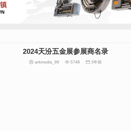
2024天汾五金展参展商名录
arkmedia_99
5748
3年前


