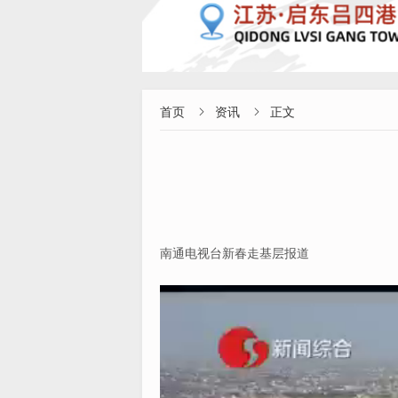
首页
资讯
正文


南通电视台新春走基层报道