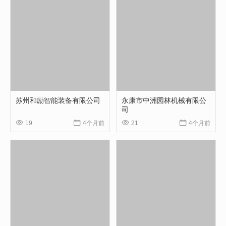
苏州和励智能装备有限公司
永康市中洲园林机械有限公
司




19
4个月前
21
4个月前