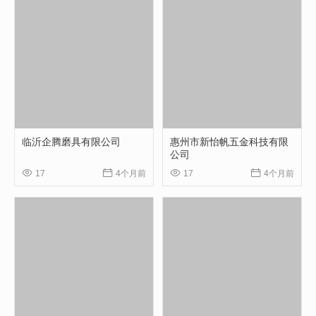
临沂企腾磨具有限公司
惠州市新怡帆五金科技有限
公司




17
4个月前
17
4个月前