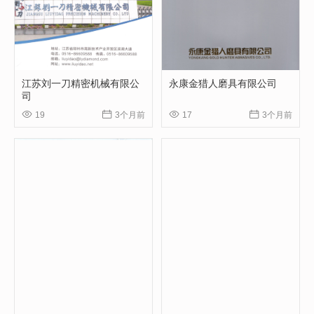
江苏刘一刀精密机械有限公
永康金猎人磨具有限公司
司




19
3个月前
17
3个月前