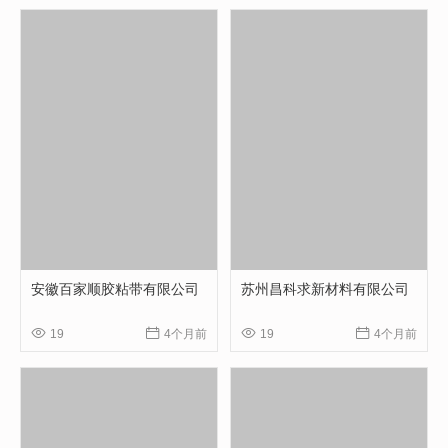
安徽百家顺胶粘带有限公司
苏州昌科求新材料有限公司




19
4个月前
19
4个月前