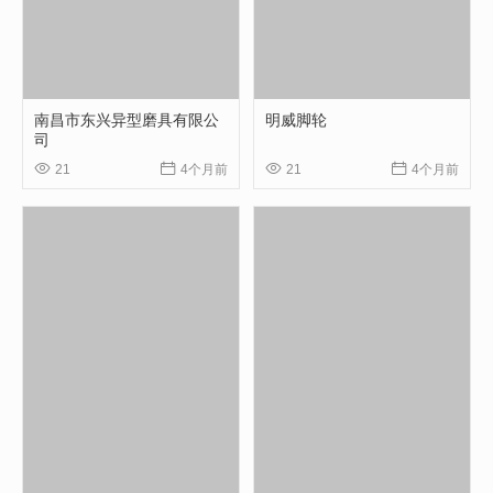
南昌市东兴异型磨具有限公
明威脚轮
司




21
4个月前
21
4个月前