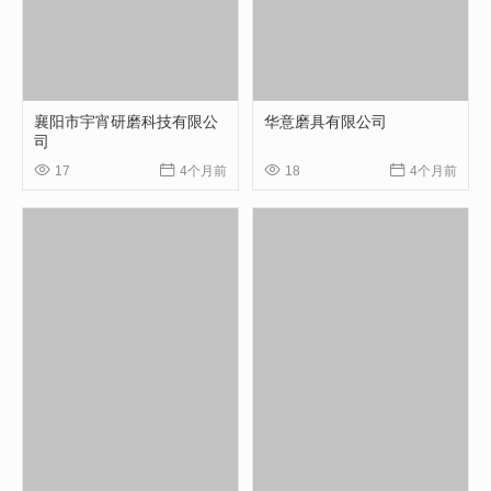
襄阳市宇宵研磨科技有限公
华意磨具有限公司
司




17
4个月前
18
4个月前