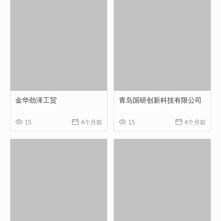
金华劲泽工贸
青岛国研创新科技有限公司




15
4个月前
15
4个月前