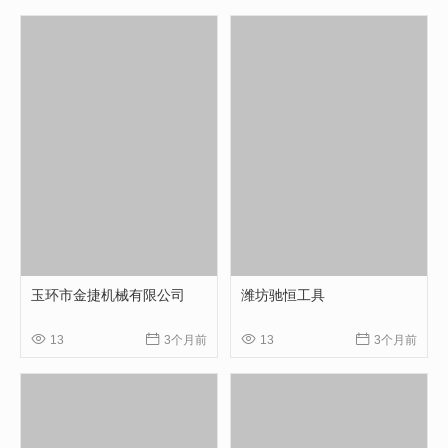
玉环市金捷机械有限公司
潍坊驰恒工具




13
3个月前
13
3个月前