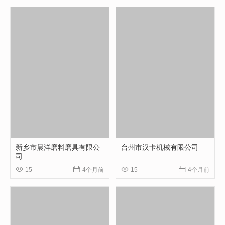
新乡市晨洋磨料磨具有限公
台州市汉卡机械有限公司
司




15
4个月前
15
4个月前