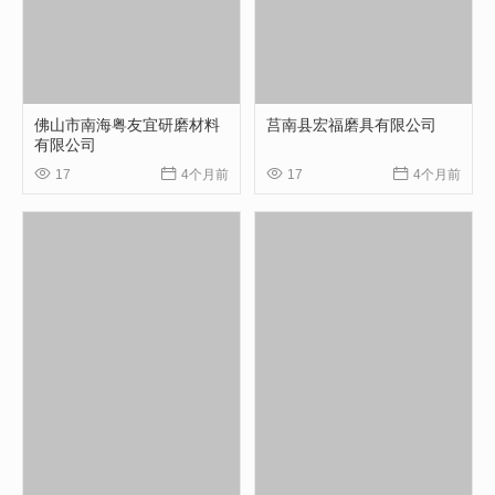
佛山市南海粤友宜研磨材料
莒南县宏福磨具有限公司
有限公司




17
4个月前
17
4个月前