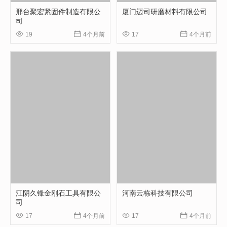
邢台聚宏紧固件制造有限公
厦门迈司研磨材料有限公司
司




19
4个月前
17
4个月前
江阴久锋金刚石工具有限公
河南云栋科技有限公司
司




17
4个月前
17
4个月前