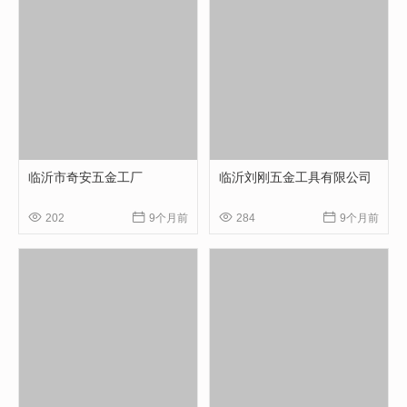
临沂市奇安五金工厂
临沂刘刚五金工具有限公司




202
9个月前
284
9个月前