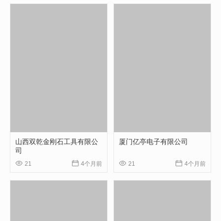
山西双乾金刚石工具有限公
厦门亿亭电子有限公司
司




21
4个月前
21
4个月前