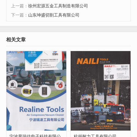
上一篇：
徐州宏源五金工具制造有限公司
下一篇：
山东坤盛切割工具有限公司
相关文章
宁波昱瑞佳电子科技有限公
杭州耐力工具有限公司