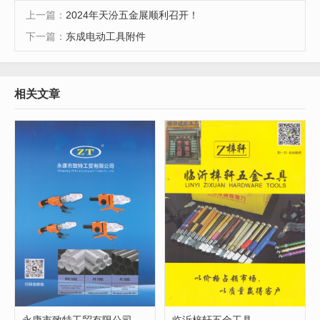
上一篇：
2024年天汾五金展顺利召开！
下一篇：
东成电动工具附件
相关文章