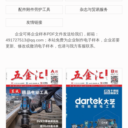
配件附件劳护工具
杂志与贸易服务
友情链接
企业可将企业样本PDF文件发送给我们，邮箱：
491727513@qq.com；本站免费为企业制作电子样本，企业若要
更新、修改或撤消电子样本，也请与我方客服联系。