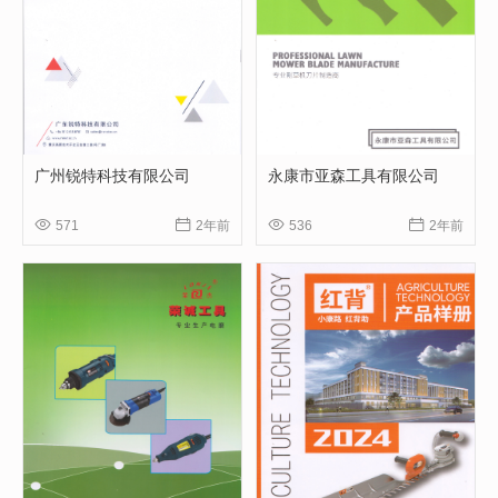
广州锐特科技有限公司
永康市亚森工具有限公司




571
2年前
536
2年前