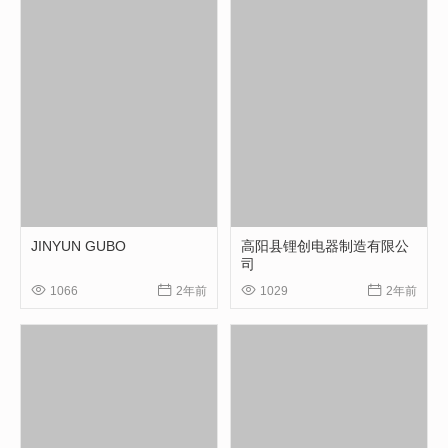
JINYUN GUBO
高阳县锂创电器制造有限公
司




1066
2年前
1029
2年前