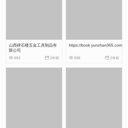
山西碑石楼五金工具制品有
https://book.yunzhan365.com/yife
限公司




693
2年前
938
2年前