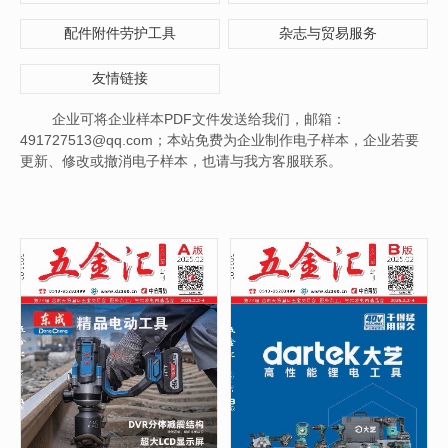
配件附件劳护工具
杂志与贸易服务
友情链接
企业可将企业样本PDF文件发送给我们，邮箱：
491727513@qq.com；本站免费为企业制作电子样本，企业若要
更新、修改或撤消电子样本，也请与我方客服联系。