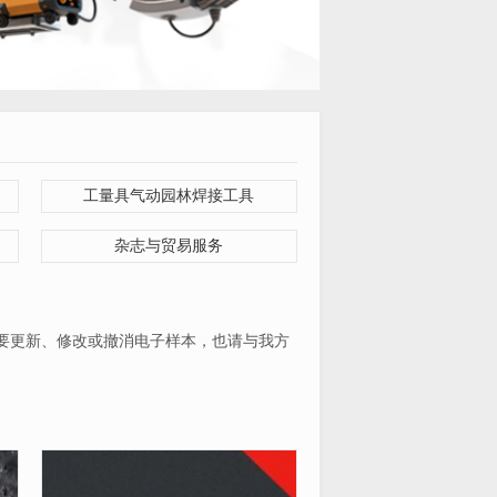
工量具气动园林焊接工具
杂志与贸易服务
业若要更新、修改或撤消电子样本，也请与我方