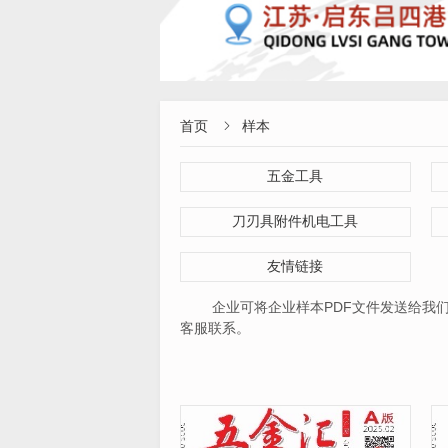
首页
样本

五金工具
刀刃具附件机电工具
友情链接
企业可将企业样本PDF文件发送给我们，邮
客服联系。